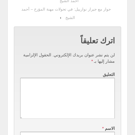
أحمد الشيخ
حوار مع جيرار نوارييل: في تحولات مهنة المؤرخ – أحمد
الشيخ
›
اترك تعليقاً
لن يتم نشر عنوان بريدك الإلكتروني.
الحقول الإلزامية
مشار إليها بـ
*
التعليق
الاسم
*