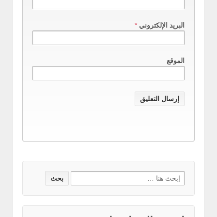
البريد الإلكتروني
*
الموقع
Search for: