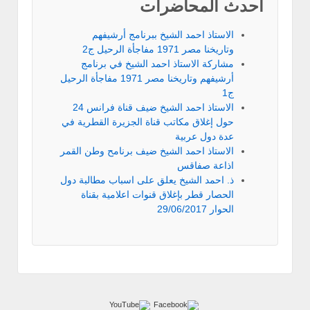
احدث المحاضرات
الاستاذ احمد الشيخ ببرنامج أرشيفهم
وتاريخنا مصر 1971 مفاجأة الرحيل ج2
مشاركة الاستاذ احمد الشيخ في برنامج
أرشيفهم وتاريخنا مصر 1971 مفاجأة الرحيل
ج1
الاستاذ احمد الشيخ ضيف قناة فرانس 24
حول إغلاق مكاتب قناة الجزيرة القطرية في
عدة دول عربية
الاستاذ احمد الشيخ ضيف برنامح وطن القمر
اذاعة صفاقس
ذ. احمد الشيخ يعلق على اسباب مطالبة دول
الحصار قطر بإغلاق قنوات اعلامية بقناة
الحوار 29/06/2017