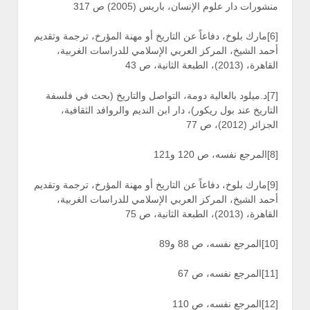
منشورات دار علوم الإنسان، باريس (2005) ص 317
[6]مارك بلوخ، دفاعاً عن التاريخ أو مهنة المؤرخ، ترجمة وتقديم
أحمد الشيخ، المركز العربي الإسلامي للدراسات الغربية،
القاهرة، (2013)، الطبعة الثانية، ص 43
[7]د.ميلود بالعالية دومة، التواصل والتاريخ (بحث في فلسفة
التاريخ عند بول ريكور)، دار ابن النديم والروافد الثقافية،
الجزائر (2012)، ص 77
[8]المرجع نفسه، ص 120 و121
[9]مارك بلوخ، دفاعاً عن التاريخ أو مهنة المؤرخ، ترجمة وتقديم
أحمد الشيخ، المركز العربي الإسلامي للدراسات الغربية،
القاهرة، (2013)، الطبعة الثانية، ص 75
[10]المرجع نفسه، ص 88 و89
[11]المرجع نفسه، ص 67
[12]المرجع نفسه، ص 110